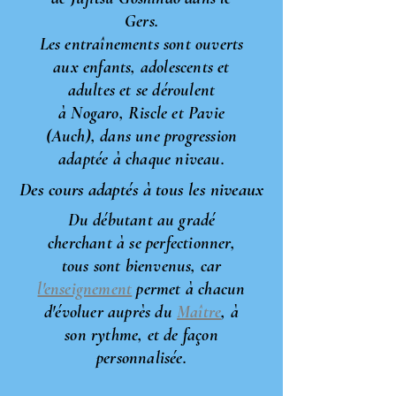
Gers.
Les entraînements sont ouverts
aux enfants, adolescents et
adultes et se déroulent
à Nogaro, Riscle et Pavie
(Auch), dans une progression
adaptée à chaque niveau.
Des cours adaptés à tous les niveaux
Du débutant au gradé
cherchant à se perfectionner,
tous sont bienvenus, car
l'enseignement
permet à chacun
d'évoluer auprès du
Maître
, à
son rythme, et de façon
personnalisée.