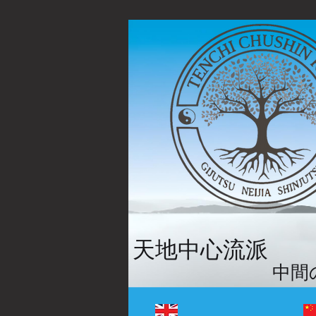
天地中心流派
中間