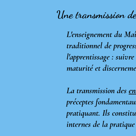
Une transmission de
L'enseignement du Maî
traditionnel de progres
l'apprentissage : suivre
maturité et discerneme
La transmission des
en
préceptes fondamentau
pratiquant. Ils constit
internes de la pratique