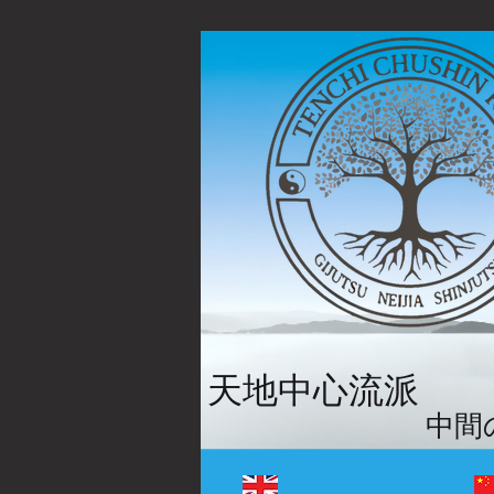
天地中心流派
中間