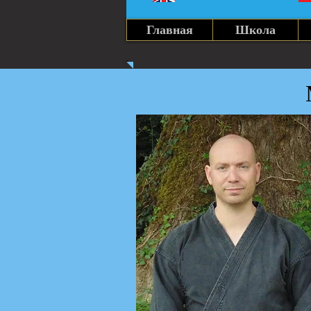
Главная
Школа