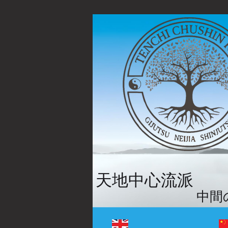
天地中心流派
中間