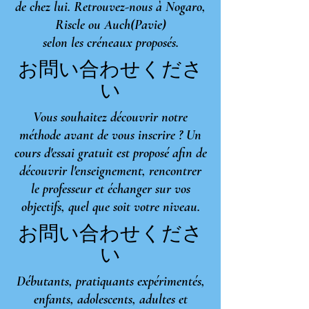
de chez lui. Retrouvez-nous à Nogaro,
Riscle ou Auch(Pavie)
selon les créneaux proposés.
お問い合わせくださ
い
Vous souhaitez découvrir notre
méthode avant de vous inscrire ? Un
cours d'essai gratuit est proposé afin de
découvrir l'enseignement, rencontrer
le professeur et échanger sur vos
objectifs, quel que soit votre niveau.
お問い合わせくださ
い
Débutants, pratiquants expérimentés,
enfants, adolescents, adultes et