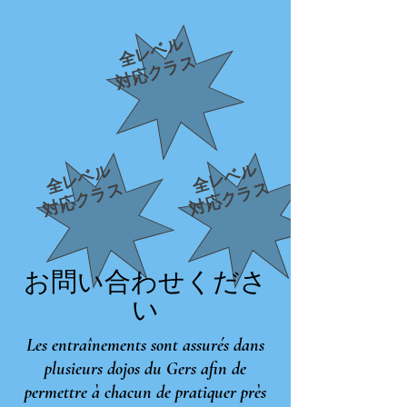
全レベル
対応クラス
全レベル
全レベル
対応クラス
対応クラス
お問い合わせくださ
い
Les entraînements sont assurés dans
plusieurs dojos du Gers afin de
permettre à chacun de pratiquer près